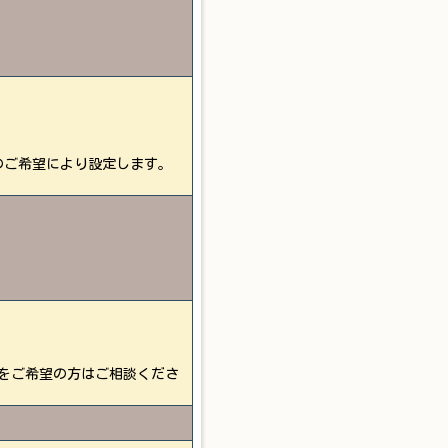
のご希望により設定します。
をご希望の方はご相談くださ