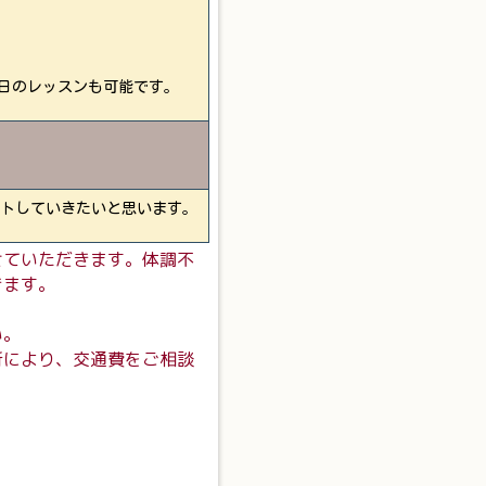
日のレッスンも可能です。
トしていきたいと思います。
せていただきます。体調不
きます。
い。
所により、交通費をご相談