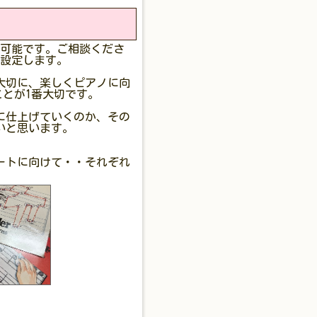
も可能です。ご相談くださ
設定します。
大切に、楽しくピアノに向
とが1番大切です。
に仕上げていくのか、その
いと思います。
ートに向けて・・それぞれ