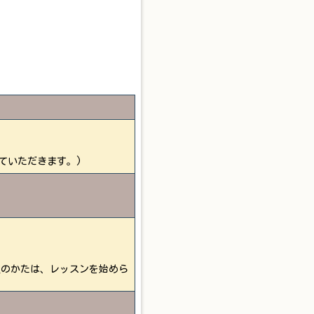
ていただきます。)
望のかたは、レッスンを始めら