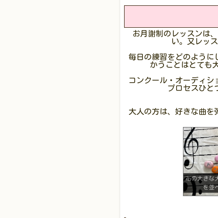
お月謝制のレッスンは、
い。又レッス
毎日の練習をどのように
かうことはとても
コンクール・オーディシ
プロセスひと
大人の方は、好きな曲を
布の大きな
を並