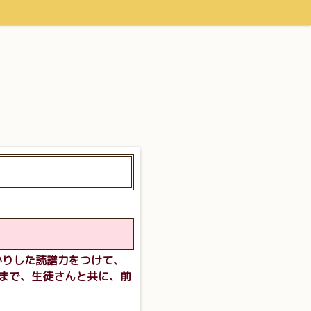
かりした読譜力をつけて、
まで、生徒さんと共に、前