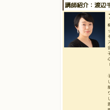
講師紹介：渡辺