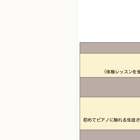
(体験レッスンを
初めてピアノに触れる生徒さ