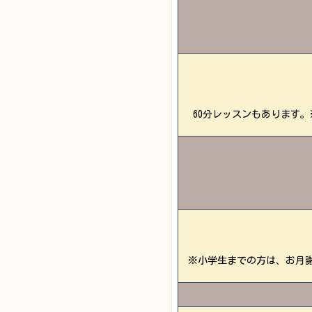
60分レッスンもあります
※小学生までの方は、お月