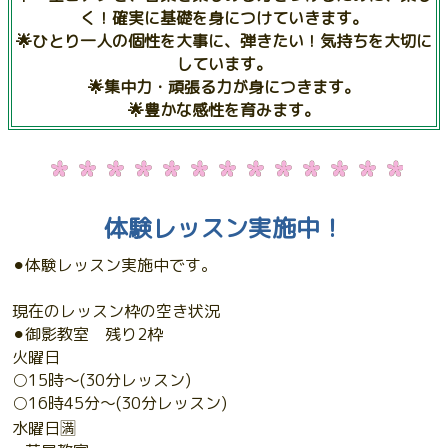
く！確実に基礎を身につけていきます。
🌟ひとり一人の個性を大事に、弾きたい！気持ちを大切に
しています。
🌟集中力・頑張る力が身につきます。
🌟豊かな感性を育みます。
体験レッスン実施中！
⚫︎体験レッスン実施中です。
現在のレッスン枠の空き状況
⚫︎御影教室 残り2枠
火曜日
○15時〜(30分レッスン)
○16時45分〜(30分レッスン)
水曜日🈵