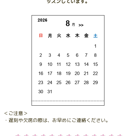
ッスンしています。
＜ご注意＞
・遅刻や欠席の際は、お早めにご連絡ください。