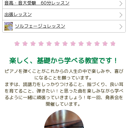
音高・音大受験 60分レッスン
出張レッスン
ソルフェージュレッスン
楽しく、基礎から学べる教室です！
ピアノを弾くことがこれからの人生の中で楽しみや、喜び
になることを願っています。
まずは、読譜力をしっかりつけること、指づくり、良い耳
を育てること、弾きたい！と思った曲を楽しみながら学べ
るように一緒に頑張っていきましょう！年一回、発表会を
開催しています。