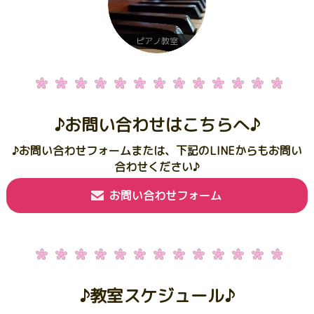
ピアノ教室
♪お問い合わせはこちらへ♪
♪お問い合わせフォームまたは、下記のLINEからもお問い
合わせください♪
お問い合わせフォーム
♪教室スケジュール♪