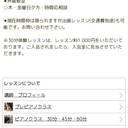
⚫︎芦屋教室
○木・金曜日夕方・時間応相談
⚫︎現在時間枠は限られますが出張レッスン(交通費別途)も可
能です。お問い合わせ下さい。
※30分体験レッスンは、レッスン料1.000円をいただいて
おります。ご入会されましたら、入会金に充当させていた
だきます。
レッスンについて
講師 プロフィール
プレピアノクラス
ピアノクラス 30分・45分・60分